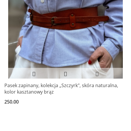
Pasek zapinany, kolekcja „Szczyrk", skóra naturalna,
kolor kasztanowy brąz
250.00