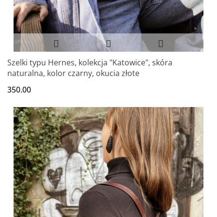
Szelki typu Hernes, kolekcja "Katowice", skóra
naturalna, kolor czarny, okucia złote
350.00