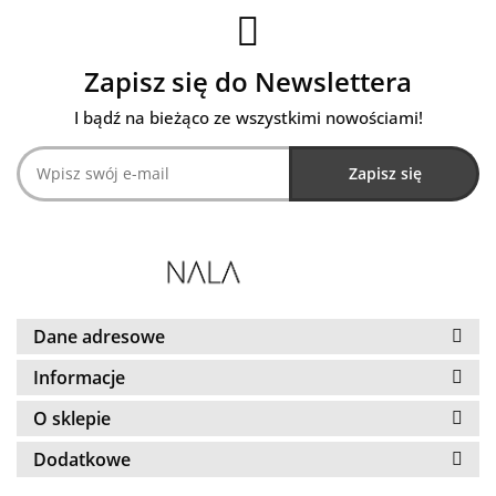
Zapisz się do Newslettera
I bądź na bieżąco ze wszystkimi nowościami!
Dane adresowe
Informacje
O sklepie
Dodatkowe