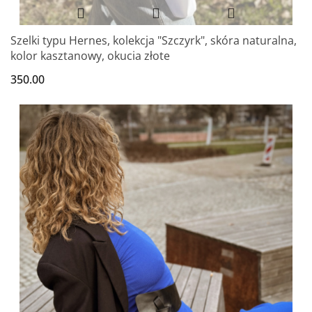
Szelki typu Hernes, kolekcja "Szczyrk", skóra naturalna,
kolor kasztanowy, okucia złote
350.00