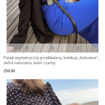
Pasek asymetryczny przekładany, kolekcja „Katowice",
skóra naturalna, kolor czarny
250.00