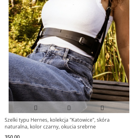
Szelki typu Hernes, kolekcja "Katowice", skóra
naturalna, kolor czarny, okucia srebrne
350.00