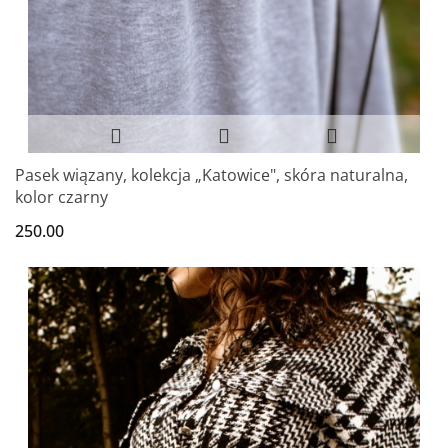
Pasek wiązany, kolekcja „Katowice", skóra naturalna,
kolor czarny
250.00