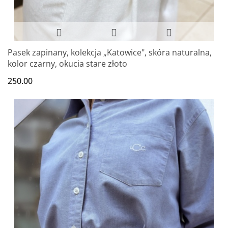
Pasek zapinany, kolekcja „Katowice", skóra naturalna,
kolor czarny, okucia stare złoto
250.00