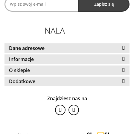
Dane adresowe
Informacje
O sklepie
Dodatkowe
Znajdziesz nas na