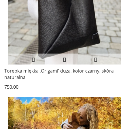
Torebka miękka ‚Origami’ duża, kolor czarny, skóra
naturalna
750.00