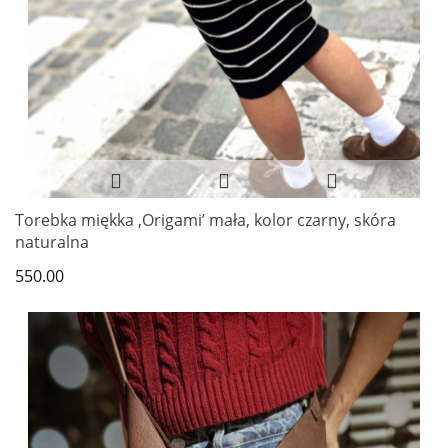
Torebka miękka ‚Origami’ mała, kolor czarny, skóra
naturalna
550.00