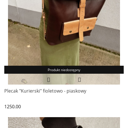
Produkt niedostępny
Plecak "Kurierski" fioletowo - piaskowy
1250.00