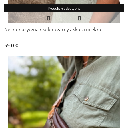
Produkt niedostępny
Nerka klasyczna / kolor czarny / skóra miękka
550.00