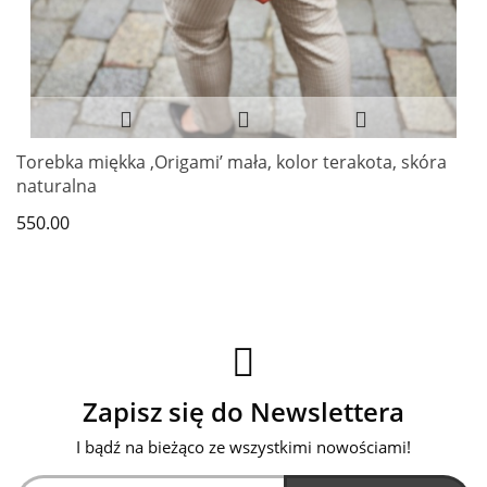
Torebka miękka ‚Origami’ mała, kolor terakota, skóra
naturalna
550.00
Zapisz się do Newslettera
I bądź na bieżąco ze wszystkimi nowościami!