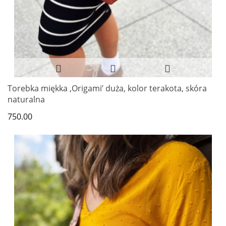
Torebka miękka ‚Origami’ duża, kolor terakota, skóra
naturalna
750.00