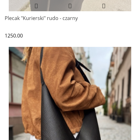
Plecak "Kurierski" rudo - czarny
1250.00