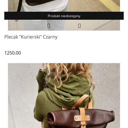
Produkt niedostępny
Plecak "Kurierski" Czarny
1250.00