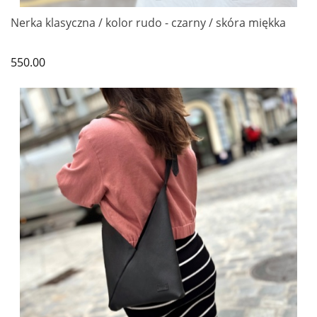
Nerka klasyczna / kolor rudo - czarny / skóra miękka
550.00