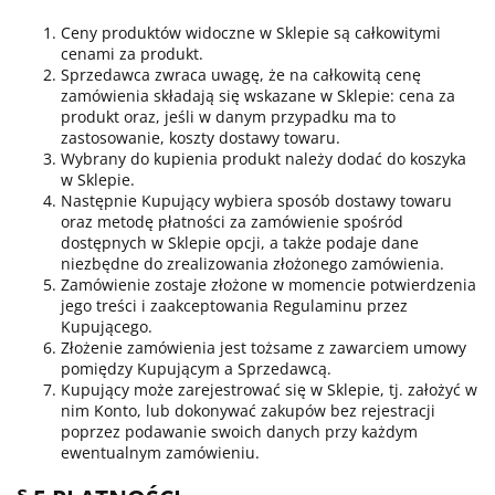
Ceny produktów widoczne w Sklepie są całkowitymi
cenami za produkt.
Sprzedawca zwraca uwagę, że na całkowitą cenę
zamówienia składają się wskazane w Sklepie: cena za
produkt oraz, jeśli w danym przypadku ma to
zastosowanie, koszty dostawy towaru.
Wybrany do kupienia produkt należy dodać do koszyka
w Sklepie.
Następnie Kupujący wybiera sposób dostawy towaru
oraz metodę płatności za zamówienie spośród
dostępnych w Sklepie opcji, a także podaje dane
niezbędne do zrealizowania złożonego zamówienia.
Zamówienie zostaje złożone w momencie potwierdzenia
jego treści i zaakceptowania Regulaminu przez
Kupującego.
Złożenie zamówienia jest tożsame z zawarciem umowy
pomiędzy Kupującym a Sprzedawcą.
Kupujący może zarejestrować się w Sklepie, tj. założyć w
nim Konto, lub dokonywać zakupów bez rejestracji
poprzez podawanie swoich danych przy każdym
ewentualnym zamówieniu.