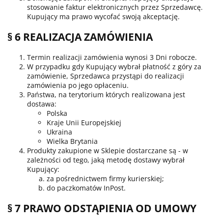
stosowanie faktur elektronicznych przez Sprzedawcę.
Kupujący ma prawo wycofać swoją akceptację.
§ 6 REALIZACJA ZAMÓWIENIA
Termin realizacji zamówienia wynosi 3 Dni robocze.
W przypadku gdy Kupujący wybrał płatność z góry za
zamówienie, Sprzedawca przystąpi do realizacji
zamówienia po jego opłaceniu.
Państwa, na terytorium których realizowana jest
dostawa:
Polska
Kraje Unii Europejskiej
Ukraina
Wielka Brytania
Produkty zakupione w Sklepie dostarczane są - w
zależności od tego, jaką metodę dostawy wybrał
Kupujący:
za pośrednictwem firmy kurierskiej;
do paczkomatów InPost.
§ 7 PRAWO ODSTĄPIENIA OD UMOWY