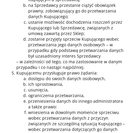
na Sprzedawcy przestanie ciążyć obowiązek
prawny, zobowiązujący go do przetwarzania
danych Kupującego;
ustanie możliwość dochodzenia roszczeń przez
Kupującego lub Sprzedawcę, związanych z
umową zawartą przez Sklep;
zostanie przyjęty sprzeciw Kupującego wobec
przetwarzania jego danych osobowych – w
przypadku gdy podstawą przetwarzania danych
był uzasadniony interes Sprzedawcy
– w zależności od tego, co ma zastosowanie w danym
przypadku i co nastąpi najpóźniej.
Kupującemu przysługuje prawo żądania:
dostępu do swoich danych osobowych,
ich sprostowania,
usunięcia,
ograniczenia przetwarzania,
przeniesienia danych do innego administratora
a także prawo:
wniesienia w dowolnym momencie sprzeciwu
wobec przetwarzania danych z przyczyn
związanych ze szczególną sytuacją Kupującego –
wobec przetwarzania dotyczących go danych