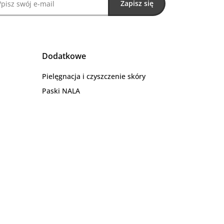
Dodatkowe
Pielęgnacja i czyszczenie skóry
Paski NALA