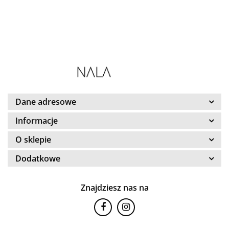
Dane adresowe
Informacje
O sklepie
Dodatkowe
Znajdziesz nas na